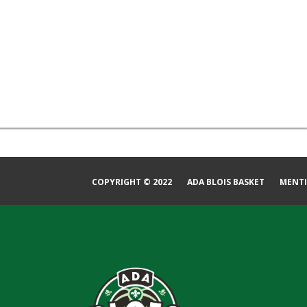
COPYRIGHT © 2022
ADA BLOIS BASKET
MENTI