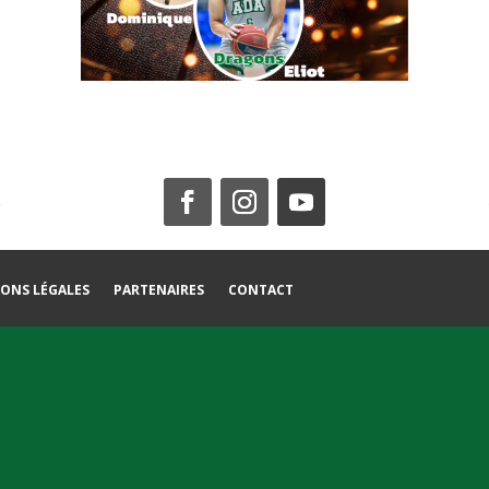
ONS LÉGALES
PARTENAIRES
CONTACT