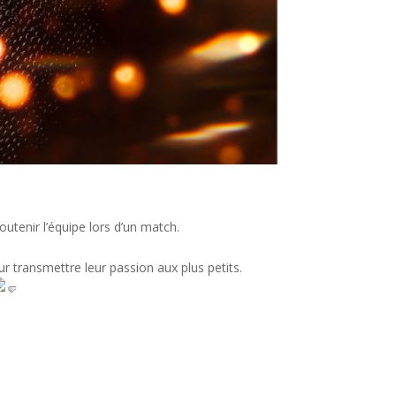
soutenir l’équipe lors d’un match.
r transmettre leur passion aux plus petits.