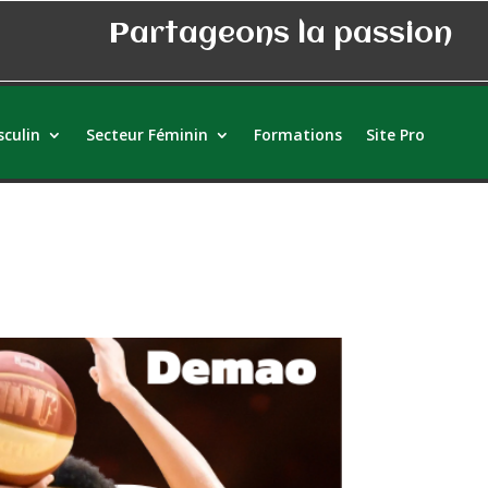
Partageons la passion
culin
Secteur Féminin
Formations
Site Pro