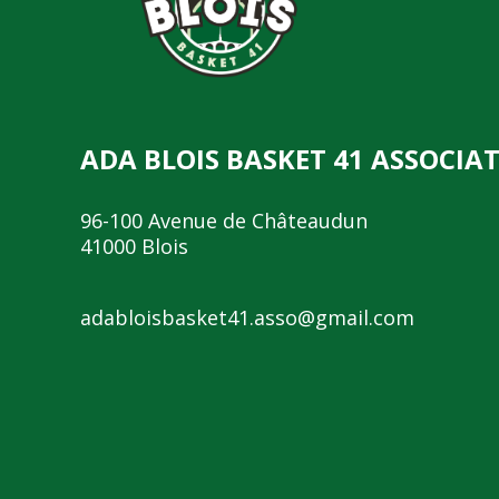
ADA BLOIS BASKET 41 ASSOCIA
96-100 Avenue de Châteaudun
41000 Blois
adabloisbasket41.asso@gmail.com