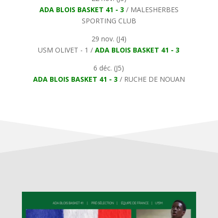
ADA BLOIS BASKET 41 - 3
/ MALESHERBES
SPORTING CLUB
29 nov. (J4)
USM OLIVET - 1 /
ADA BLOIS BASKET 41 - 3
6 déc. (J5)
ADA BLOIS BASKET 41 - 3
/ RUCHE DE NOUAN