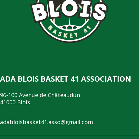
ADA BLOIS BASKET 41 ASSOCIATION
96-100 Avenue de Châteaudun
41000 Blois
adabloisbasket41.asso@gmail.com