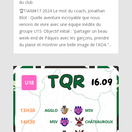
du club
🏆TIAM#17 2024 Le mot du coach, Jonathan
Blot : Quelle aventure incroyable que nous
venons de vivre avec une équipe inédite du
groupe U15. Objectif initial : "partager un beau
week-end de Pâques avec les garçons, prendre
du plaisir et montrer une belle image de l'ADA."...