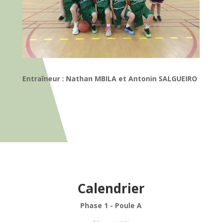
Entraîneur : Nathan MBILA et Antonin SALGUEIRO
Calendrier
Phase 1 - Poule A