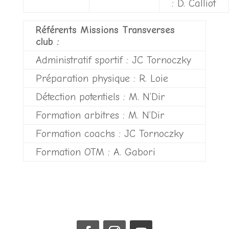
: D. Calliot
Référents Missions Transverses
club :
Administratif sportif : JC Tornoczky
Préparation physique : R. Loie
Détection potentiels : M. N’Dir
Formation arbitres : M. N’Dir
Formation coachs : JC Tornoczky
Formation OTM : A. Gabori