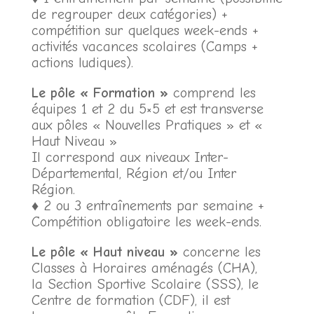
de regrouper deux catégories) +
compétition sur quelques week-ends +
activités vacances scolaires (Camps +
actions ludiques).
Le pôle « Formation »
comprend les
équipes 1 et 2 du 5×5 et est transverse
aux pôles « Nouvelles Pratiques » et «
Haut Niveau »
Il correspond aux niveaux Inter-
Départemental, Région et/ou Inter
Région.
♦ 2 ou 3 entraînements par semaine +
Compétition obligatoire les week-ends.
Le pôle « Haut niveau »
concerne les
Classes à Horaires aménagés (CHA),
la Section Sportive Scolaire (SSS), le
Centre de formation (CDF), il est