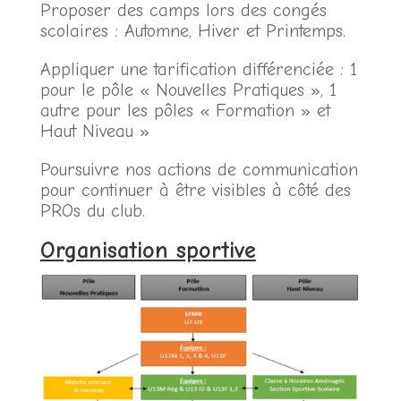
Proposer des camps lors des congés
scolaires : Automne, Hiver et Printemps.
Appliquer une tarification différenciée : 1
pour le pôle « Nouvelles Pratiques », 1
autre pour les pôles « Formation » et
Haut Niveau »
Poursuivre nos actions de communication
pour continuer à être visibles à côté des
PROs du club.
Organisation sportive