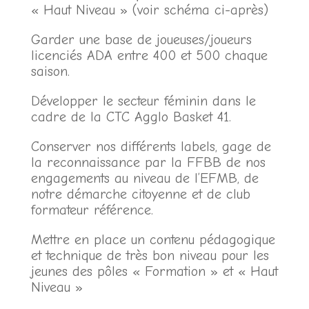
« Haut Niveau » (voir schéma ci-après)
Garder une base de joueuses/joueurs
licenciés ADA entre 400 et 500 chaque
saison.
Développer le secteur féminin dans le
cadre de la CTC Agglo Basket 41.
Conserver nos différents labels, gage de
la reconnaissance par la FFBB de nos
engagements au niveau de l’EFMB, de
notre démarche citoyenne et de club
formateur référence.
Mettre en place un contenu pédagogique
et technique de très bon niveau pour les
jeunes des pôles « Formation » et « Haut
Niveau »