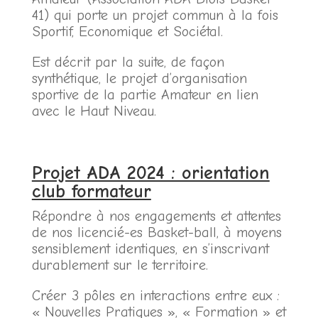
41) qui porte un projet commun à la fois
Sportif, Economique et Sociétal.
Est décrit par la suite, de façon
synthétique, le projet d’organisation
sportive de la partie Amateur en lien
avec le Haut Niveau.
Projet ADA 2024 : orientation
club formateur
Répondre à nos engagements et attentes
de nos licencié-es Basket-ball, à moyens
sensiblement identiques, en s’inscrivant
durablement sur le territoire.
Créer 3 pôles en interactions entre eux :
« Nouvelles Pratiques », « Formation » et