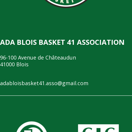
ADA BLOIS BASKET 41 ASSOCIATION
96-100 Avenue de Châteaudun
41000 Blois
adabloisbasket41.asso@gmail.com