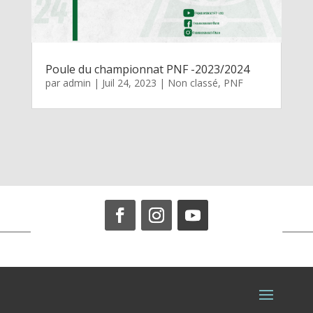
Poule du championnat PNF -2023/2024
par
admin
|
Juil 24, 2023
|
Non classé
,
PNF