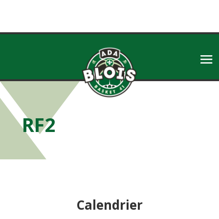
RF2
Calendrier