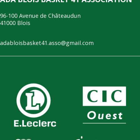
96-100 Avenue de Châteaudun
41000 Blois
adabloisbasket41.asso@gmail.com