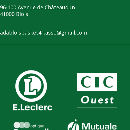
96-100 Avenue de Châteaudun
41000 Blois
adabloisbasket41.asso@gmail.com