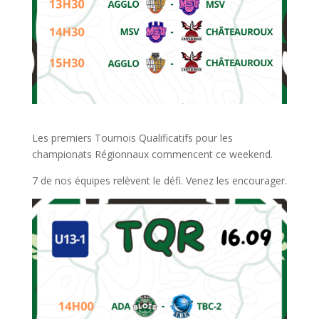
Les premiers Tournois Qualificatifs pour les
championats Régionnaux commencent ce weekend.
7 de nos équipes relèvent le défi. Venez les encourager.