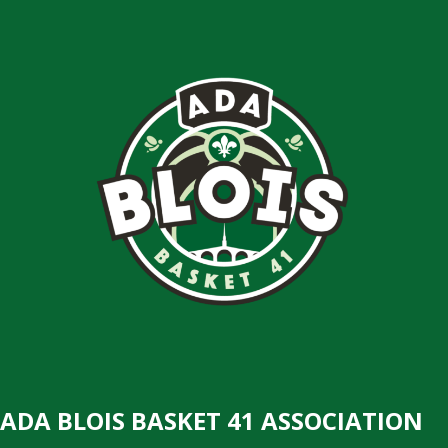
ADA BLOIS BASKET 41 ASSOCIATION