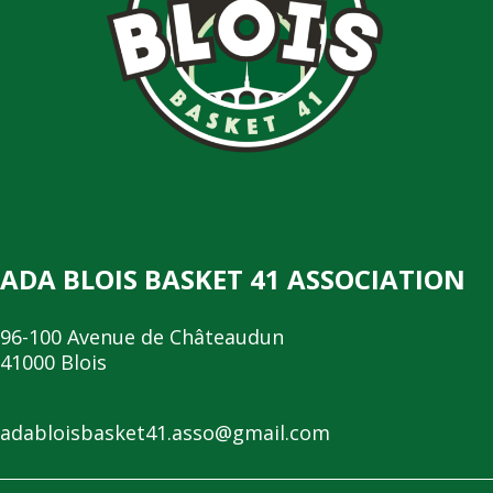
ADA BLOIS BASKET 41 ASSOCIATION
96-100 Avenue de Châteaudun
41000 Blois
adabloisbasket41.asso@gmail.com