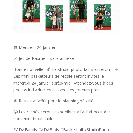
📆 Mercredi 24 Janvier
📌 Jeu de Paume – salle annexe
Bonne nouvelle ! 🏀 Le studio photo fait son retour ! 🎉
Les mini-basketteurs de l’école seront invités le
mercredi 24 janvier après-midi. Attendez-vous à des
photos individuelles et avec des joueurs pros.
🌟 Restez à l’affût pour le planning détaillé !
🤩 Les clichés seront disponibles à l’achat pour des
souvenirs inoubliables.
#ADAFamily #ADABlois #Basketball #StudioPhoto