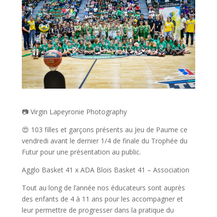
📷 Virgin Lapeyronie Photography
😍 103 filles et garçons présents au Jeu de Paume ce
vendredi avant le dernier 1/4 de finale du Trophée du
Futur pour une présentation au public.
Agglo Basket 41 x ADA Blois Basket 41 – Association
Tout au long de l’année nos éducateurs sont auprès
des enfants de 4 à 11 ans pour les accompagner et
leur permettre de progresser dans la pratique du