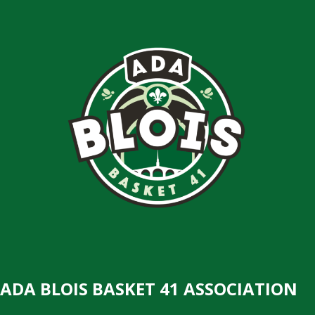
ADA BLOIS BASKET 41 ASSOCIATION