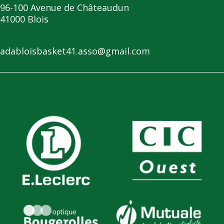
96-100 Avenue de Châteaudun
41000 Blois
adabloisbasket41.asso@gmail.com