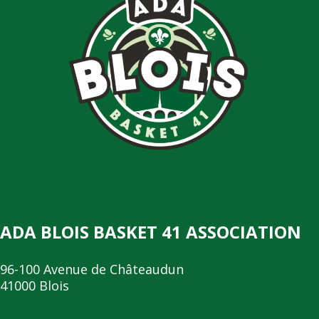
ADA BLOIS BASKET 41 ASSOCIATION
96-100 Avenue de Châteaudun
41000 Blois