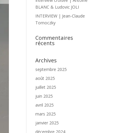
Interview croisée | Antoine
BLANC & Ludovic JOLI
INTERVIEW | Jean-Claude
Tornoczky
Commentaires
récents
Archives
septembre 2025
août 2025
juillet 2025
juin 2025
avril 2025
mars 2025
janvier 2025
décembre 2024