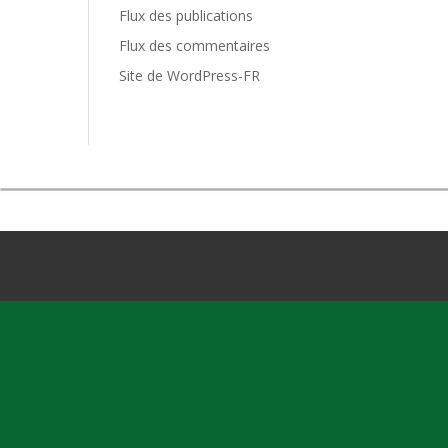
Flux des publications
Flux des commentaires
Site de WordPress-FR