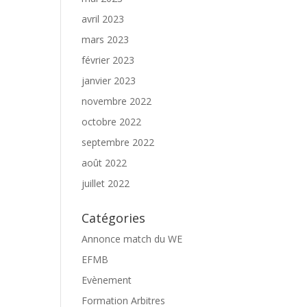
avril 2023
mars 2023
février 2023
janvier 2023
novembre 2022
octobre 2022
septembre 2022
août 2022
juillet 2022
Catégories
Annonce match du WE
EFMB
Evènement
Formation Arbitres