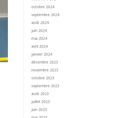
octobre 2024
septembre 2024
août 2024
juin 2024
mai 2024
avril 2024
janvier 2024
décembre 2023
novembre 2023
octobre 2023
septembre 2023
août 2023
juillet 2023
juin 2023
mai 2023