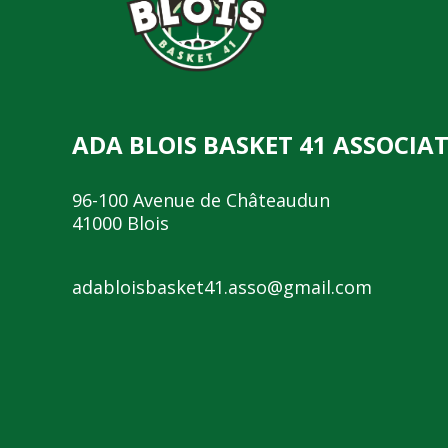
ADA BLOIS BASKET 41 ASSOCIA
96-100 Avenue de Châteaudun
41000 Blois
adabloisbasket41.asso@gmail.com