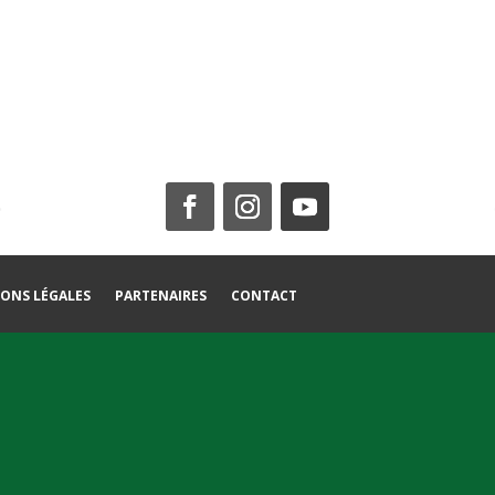
ONS LÉGALES
PARTENAIRES
CONTACT