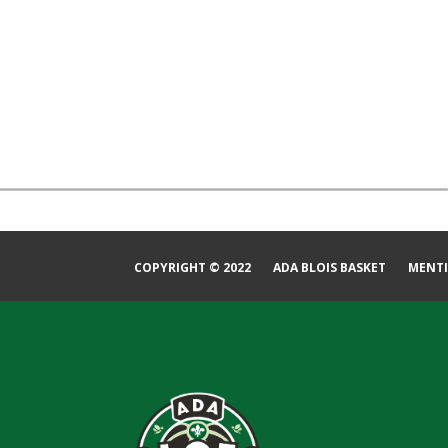
COPYRIGHT © 2022
ADA BLOIS BASKET
MENTI