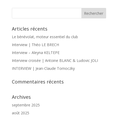
Articles récents
Le bénévolat, moteur essentiel du club
Interview | Théo LE BRECH
Interview – Aleyna KELTEPE
Interview croisée | Antoine BLANC & Ludovic JOLI
INTERVIEW | Jean-Claude Tornoczky
Commentaires récents
Archives
septembre 2025
août 2025