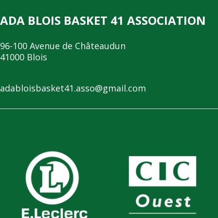
ADA BLOIS BASKET 41 ASSOCIATION
96-100 Avenue de Châteaudun
41000 Blois
adabloisbasket41.asso@gmail.com