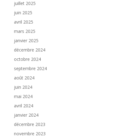
juillet 2025
juin 2025
avril 2025
mars 2025
janvier 2025
décembre 2024
octobre 2024
septembre 2024
août 2024
juin 2024
mai 2024
avril 2024
janvier 2024
décembre 2023
novembre 2023