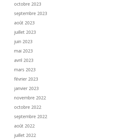
octobre 2023
septembre 2023
août 2023
juillet 2023
juin 2023
mai 2023
avril 2023
mars 2023
février 2023
janvier 2023
novembre 2022
octobre 2022
septembre 2022
août 2022
juillet 2022