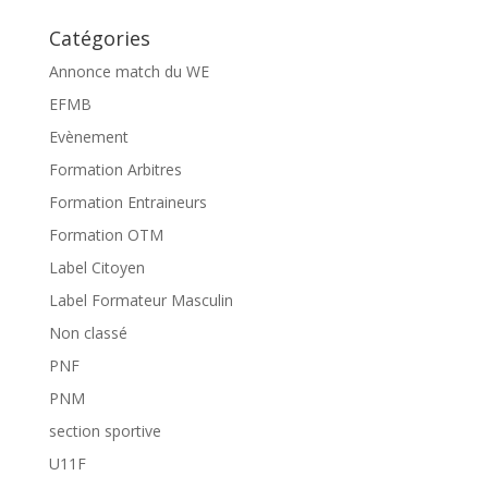
Catégories
Annonce match du WE
EFMB
Evènement
Formation Arbitres
Formation Entraineurs
Formation OTM
Label Citoyen
Label Formateur Masculin
Non classé
PNF
PNM
section sportive
U11F