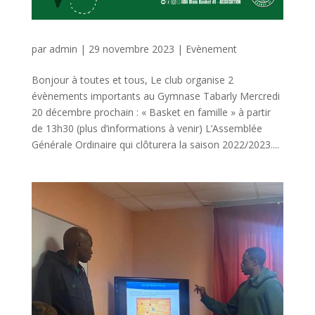
par
admin
|
29 novembre 2023
|
Evènement
Bonjour à toutes et tous, Le club organise 2
évènements importants au Gymnase Tabarly Mercredi
20 décembre prochain : « Basket en famille » à partir
de 13h30 (plus d’informations à venir) L’Assemblée
Générale Ordinaire qui clôturera la saison 2022/2023....