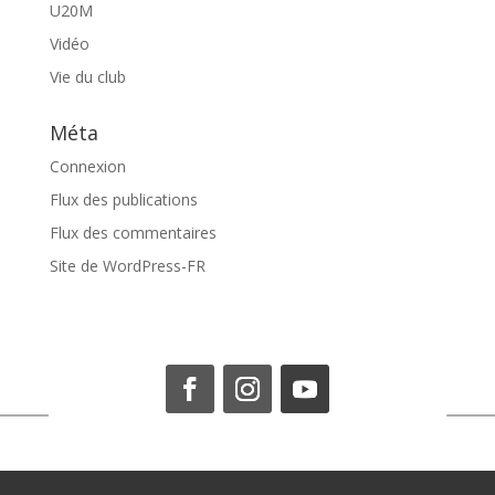
U20M
Vidéo
Vie du club
Méta
Connexion
Flux des publications
Flux des commentaires
Site de WordPress-FR