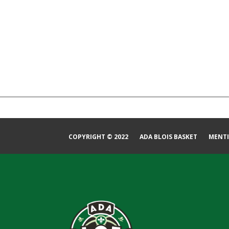
COPYRIGHT © 2022
ADA BLOIS BASKET
MENTI