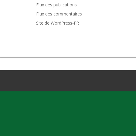
Flux des publications
Flux des commentaires
Site de WordPress-FR