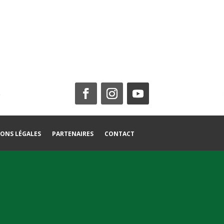
ONS LÉGALES
PARTENAIRES
CONTACT