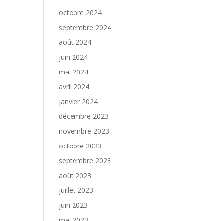
octobre 2024
septembre 2024
août 2024
juin 2024
mai 2024
avril 2024
janvier 2024
décembre 2023
novembre 2023
octobre 2023
septembre 2023
août 2023
juillet 2023
juin 2023
mai 2023