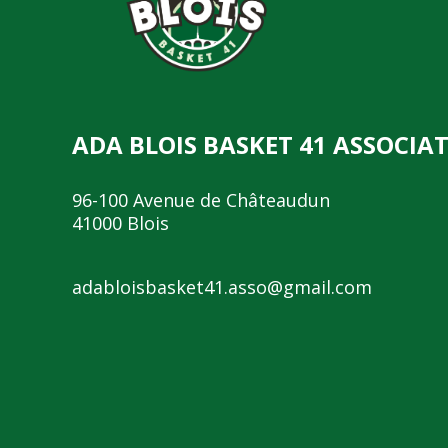
ADA BLOIS BASKET 41 ASSOCIA
96-100 Avenue de Châteaudun
41000 Blois
adabloisbasket41.asso@gmail.com