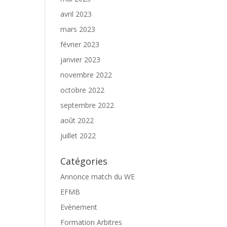
avril 2023
mars 2023
février 2023
janvier 2023
novembre 2022
octobre 2022
septembre 2022
août 2022
juillet 2022
Catégories
Annonce match du WE
EFMB
Evènement
Formation Arbitres