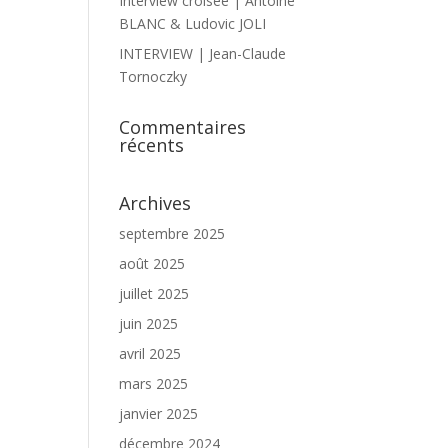
Interview croisée | Antoine
BLANC & Ludovic JOLI
INTERVIEW | Jean-Claude
Tornoczky
Commentaires
récents
Archives
septembre 2025
août 2025
juillet 2025
juin 2025
avril 2025
mars 2025
janvier 2025
décembre 2024