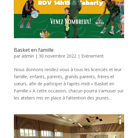
Basket en famille
par
admin
|
30 novembre 2022
|
Evènement
Nous donnons rendez-vous à tous les licenciés et leur
famille, enfants, parents, grands-parents, frères et
sœurs, afin de participer à l’après-midi « Basket en
Famille » A cette occasion, chacun pourra s’amuser sur
les ateliers mis en place à l’attention des jeunes...