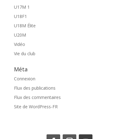
U17M 1
U18F1
U18M Élite
U20M
Vidéo
Vie du club
Méta
Connexion
Flux des publications
Flux des commentaires
Site de WordPress-FR