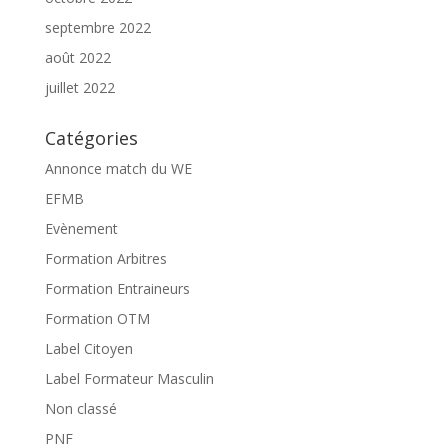
septembre 2022
août 2022
juillet 2022
Catégories
Annonce match du WE
EFMB
Evènement
Formation Arbitres
Formation Entraineurs
Formation OTM
Label Citoyen
Label Formateur Masculin
Non classé
PNF