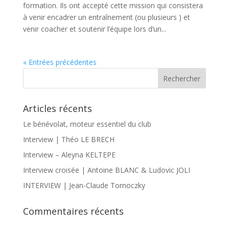
formation. Ils ont accepté cette mission qui consistera
à venir encadrer un entraînement (ou plusieurs ) et
venir coacher et soutenir l’équipe lors d’un...
« Entrées précédentes
Articles récents
Le bénévolat, moteur essentiel du club
Interview | Théo LE BRECH
Interview – Aleyna KELTEPE
Interview croisée | Antoine BLANC & Ludovic JOLI
INTERVIEW | Jean-Claude Tornoczky
Commentaires récents