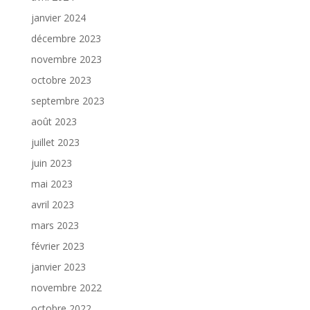
janvier 2024
décembre 2023
novembre 2023
octobre 2023
septembre 2023
août 2023
juillet 2023
juin 2023
mai 2023
avril 2023
mars 2023
février 2023
janvier 2023
novembre 2022
octobre 2022