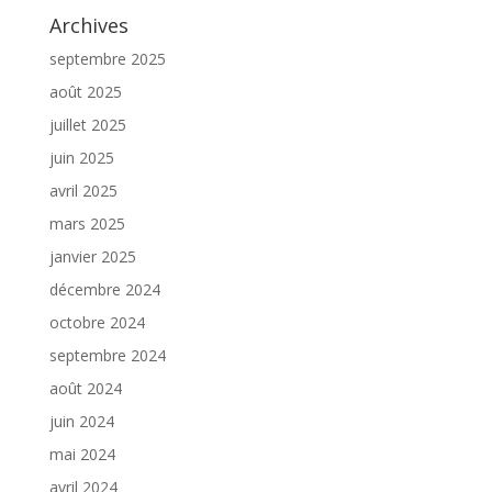
Archives
septembre 2025
août 2025
juillet 2025
juin 2025
avril 2025
mars 2025
janvier 2025
décembre 2024
octobre 2024
septembre 2024
août 2024
juin 2024
mai 2024
avril 2024