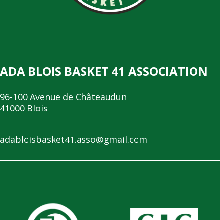
ADA BLOIS BASKET 41 ASSOCIATION
96-100 Avenue de Châteaudun
41000 Blois
adabloisbasket41.asso@gmail.com