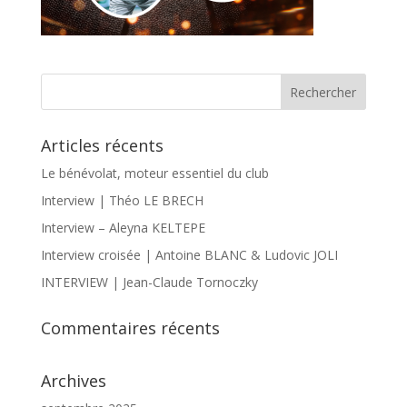
Articles récents
Le bénévolat, moteur essentiel du club
Interview | Théo LE BRECH
Interview – Aleyna KELTEPE
Interview croisée | Antoine BLANC & Ludovic JOLI
INTERVIEW | Jean-Claude Tornoczky
Commentaires récents
Archives