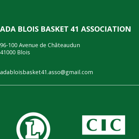
ADA BLOIS BASKET 41 ASSOCIATION
96-100 Avenue de Châteaudun
41000 Blois
adabloisbasket41.asso@gmail.com