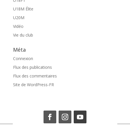
U18F1
U18M Élite
U20M
Vidéo
Vie du club
Méta
Connexion
Flux des publications
Flux des commentaires
Site de WordPress-FR