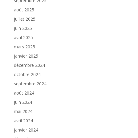
septembre 2025
août 2025
juillet 2025
juin 2025
avril 2025
mars 2025
janvier 2025
décembre 2024
octobre 2024
septembre 2024
août 2024
juin 2024
mai 2024
avril 2024
janvier 2024