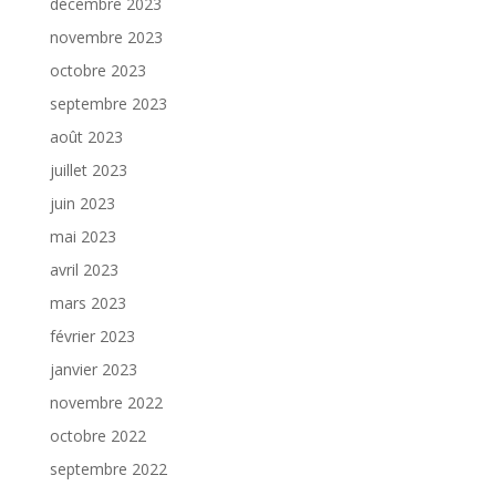
décembre 2023
novembre 2023
octobre 2023
septembre 2023
août 2023
juillet 2023
juin 2023
mai 2023
avril 2023
mars 2023
février 2023
janvier 2023
novembre 2022
octobre 2022
septembre 2022