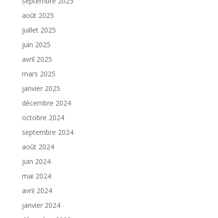
septembre 2025
août 2025
juillet 2025
juin 2025
avril 2025
mars 2025
janvier 2025
décembre 2024
octobre 2024
septembre 2024
août 2024
juin 2024
mai 2024
avril 2024
janvier 2024