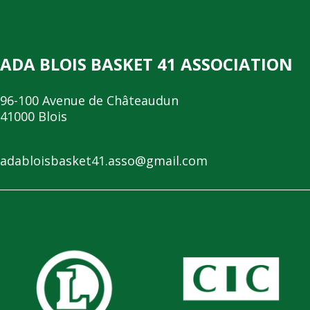
ADA BLOIS BASKET 41 ASSOCIATION
96-100 Avenue de Châteaudun
41000 Blois
adabloisbasket41.asso@gmail.com