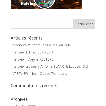
Articles récents
Le bénévolat, moteur essentiel du club
Interview | Théo LE BRECH
Interview – Aleyna KELTEPE
Interview croisée | Antoine BLANC & Ludovic JOLI
INTERVIEW | Jean-Claude Tornoczky
Commentaires récents
Archives