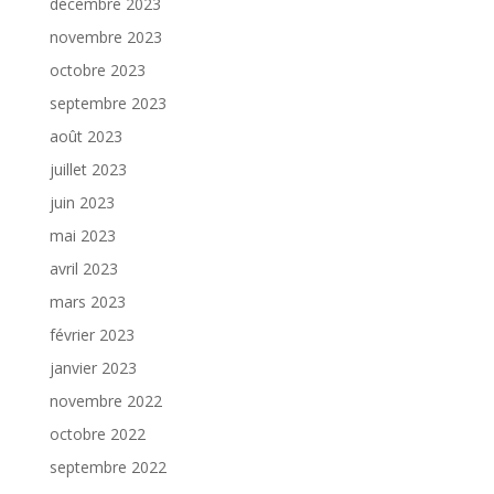
décembre 2023
novembre 2023
octobre 2023
septembre 2023
août 2023
juillet 2023
juin 2023
mai 2023
avril 2023
mars 2023
février 2023
janvier 2023
novembre 2022
octobre 2022
septembre 2022