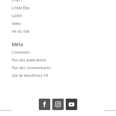
U18F1
U18M Élite
U20M
Vidéo
Vie du club
Méta
Connexion
Flux des publications
Flux des commentaires
Site de WordPress-FR