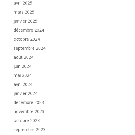
avril 2025
mars 2025
janvier 2025
décembre 2024
octobre 2024
septembre 2024
août 2024
juin 2024
mai 2024
avril 2024
janvier 2024
décembre 2023
novembre 2023
octobre 2023
septembre 2023