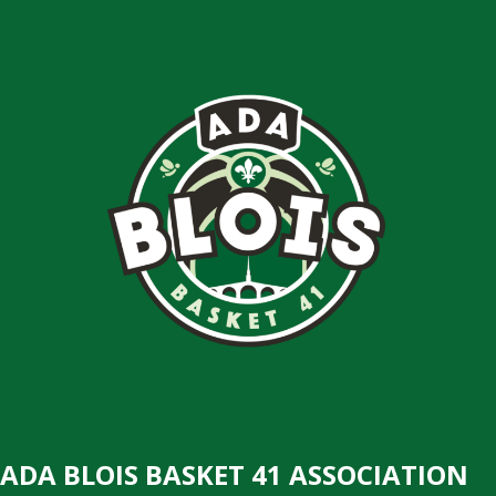
ADA BLOIS BASKET 41 ASSOCIATION