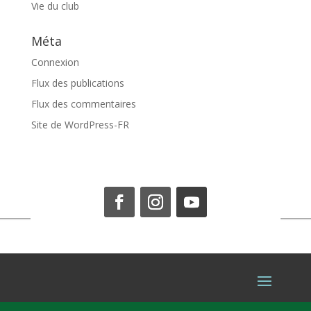
Vie du club
Méta
Connexion
Flux des publications
Flux des commentaires
Site de WordPress-FR