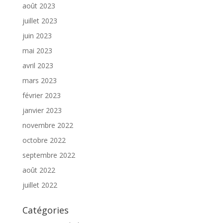
août 2023
juillet 2023
juin 2023
mai 2023
avril 2023
mars 2023
février 2023
janvier 2023
novembre 2022
octobre 2022
septembre 2022
août 2022
juillet 2022
Catégories