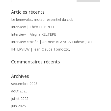
Articles récents
Le bénévolat, moteur essentiel du club
Interview | Théo LE BRECH
Interview – Aleyna KELTEPE
Interview croisée | Antoine BLANC & Ludovic JOLI
INTERVIEW | Jean-Claude Tornoczky
Commentaires récents
Archives
septembre 2025
août 2025
juillet 2025
juin 2025