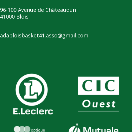
96-100 Avenue de Châteaudun
41000 Blois
adabloisbasket41.asso@gmail.com