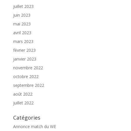
juillet 2023
juin 2023
mai 2023
avril 2023
mars 2023
février 2023
janvier 2023
novembre 2022
octobre 2022
septembre 2022
août 2022
juillet 2022
Catégories
Annonce match du WE