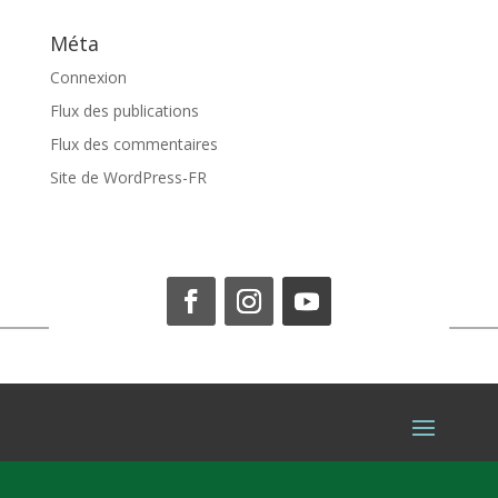
Méta
Connexion
Flux des publications
Flux des commentaires
Site de WordPress-FR