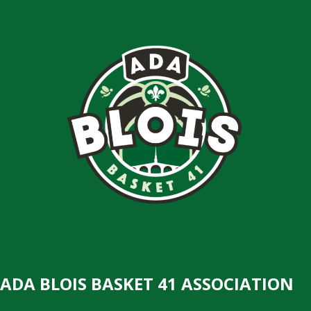
ADA BLOIS BASKET 41 ASSOCIATION