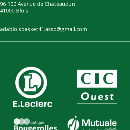
96-100 Avenue de Châteaudun
41000 Blois
adabloisbasket41.asso@gmail.com