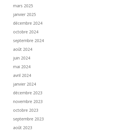
mars 2025
janvier 2025
décembre 2024
octobre 2024
septembre 2024
août 2024
juin 2024
mai 2024
avril 2024
janvier 2024
décembre 2023
novembre 2023
octobre 2023
septembre 2023
août 2023