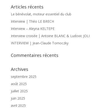
Articles récents
Le bénévolat, moteur essentiel du club
Interview | Théo LE BRECH
Interview – Aleyna KELTEPE
Interview croisée | Antoine BLANC & Ludovic JOLI
INTERVIEW | Jean-Claude Tornoczky
Commentaires récents
Archives
septembre 2025
août 2025
juillet 2025
juin 2025
avril 2025