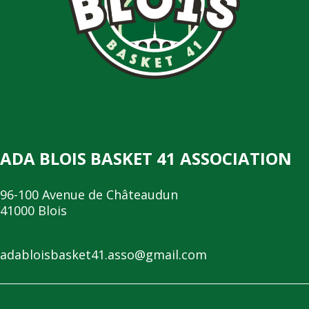
ADA BLOIS BASKET 41 ASSOCIATION
96-100 Avenue de Châteaudun
41000 Blois
adabloisbasket41.asso@gmail.com