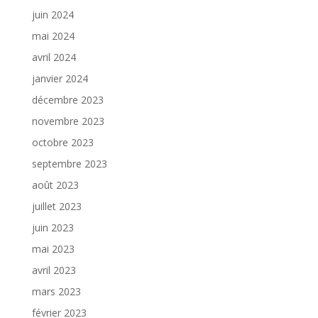
juin 2024
mai 2024
avril 2024
janvier 2024
décembre 2023
novembre 2023
octobre 2023
septembre 2023
août 2023
juillet 2023
juin 2023
mai 2023
avril 2023
mars 2023
février 2023