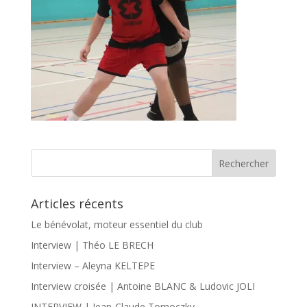
Articles récents
Le bénévolat, moteur essentiel du club
Interview | Théo LE BRECH
Interview – Aleyna KELTEPE
Interview croisée | Antoine BLANC & Ludovic JOLI
INTERVIEW | Jean-Claude Tornoczky