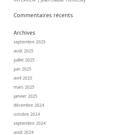
Commentaires récents
Archives
septembre 2025
août 2025
juillet 2025
juin 2025
avril 2025
mars 2025
janvier 2025
décembre 2024
octobre 2024
septembre 2024
août 2024