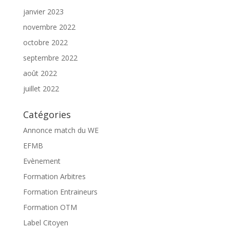
janvier 2023
novembre 2022
octobre 2022
septembre 2022
août 2022
juillet 2022
Catégories
Annonce match du WE
EFMB
Evènement
Formation Arbitres
Formation Entraineurs
Formation OTM
Label Citoyen