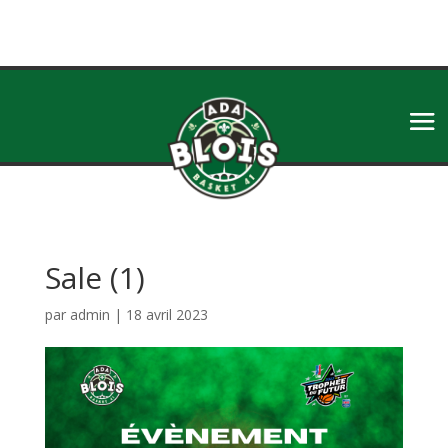
Sale (1)
par
admin
|
18 avril 2023