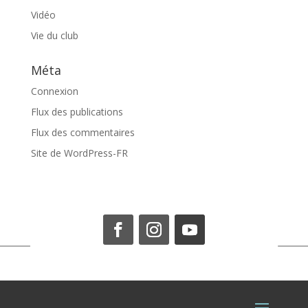
Vidéo
Vie du club
Méta
Connexion
Flux des publications
Flux des commentaires
Site de WordPress-FR