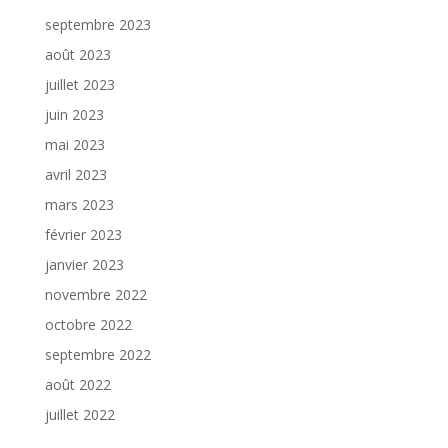
septembre 2023
août 2023
juillet 2023
juin 2023
mai 2023
avril 2023
mars 2023
février 2023
janvier 2023
novembre 2022
octobre 2022
septembre 2022
août 2022
juillet 2022