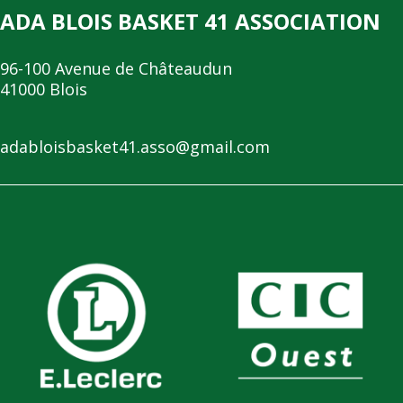
ADA BLOIS BASKET 41 ASSOCIATION
96-100 Avenue de Châteaudun
41000 Blois
adabloisbasket41.asso@gmail.com