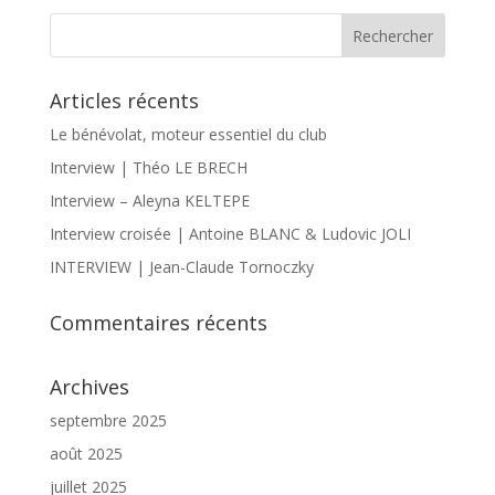
Articles récents
Le bénévolat, moteur essentiel du club
Interview | Théo LE BRECH
Interview – Aleyna KELTEPE
Interview croisée | Antoine BLANC & Ludovic JOLI
INTERVIEW | Jean-Claude Tornoczky
Commentaires récents
Archives
septembre 2025
août 2025
juillet 2025