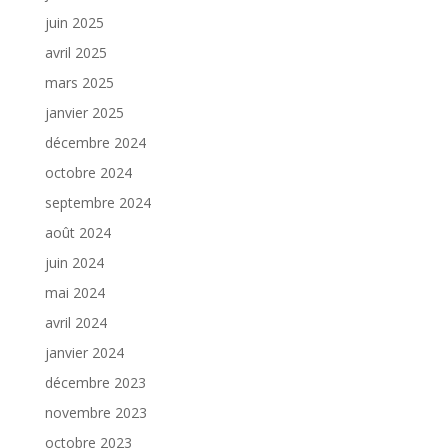
juin 2025
avril 2025
mars 2025
janvier 2025
décembre 2024
octobre 2024
septembre 2024
août 2024
juin 2024
mai 2024
avril 2024
janvier 2024
décembre 2023
novembre 2023
octobre 2023