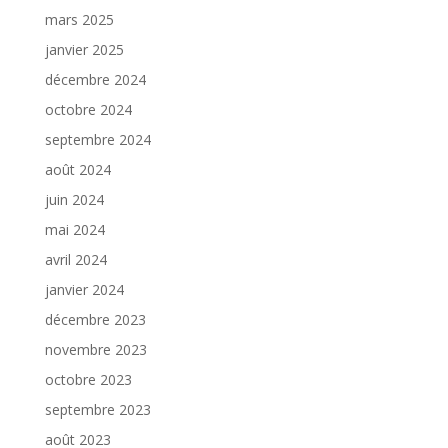
mars 2025
janvier 2025
décembre 2024
octobre 2024
septembre 2024
août 2024
juin 2024
mai 2024
avril 2024
janvier 2024
décembre 2023
novembre 2023
octobre 2023
septembre 2023
août 2023