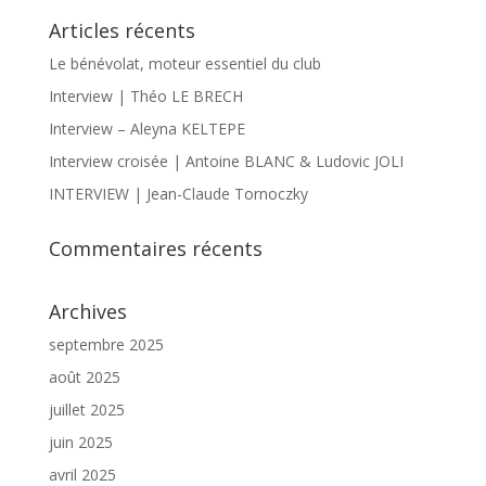
Articles récents
Le bénévolat, moteur essentiel du club
Interview | Théo LE BRECH
Interview – Aleyna KELTEPE
Interview croisée | Antoine BLANC & Ludovic JOLI
INTERVIEW | Jean-Claude Tornoczky
Commentaires récents
Archives
septembre 2025
août 2025
juillet 2025
juin 2025
avril 2025