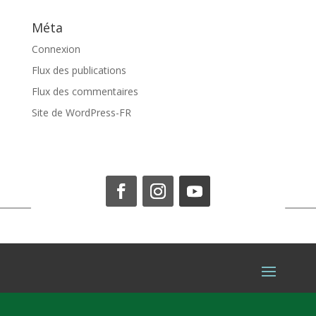
Méta
Connexion
Flux des publications
Flux des commentaires
Site de WordPress-FR