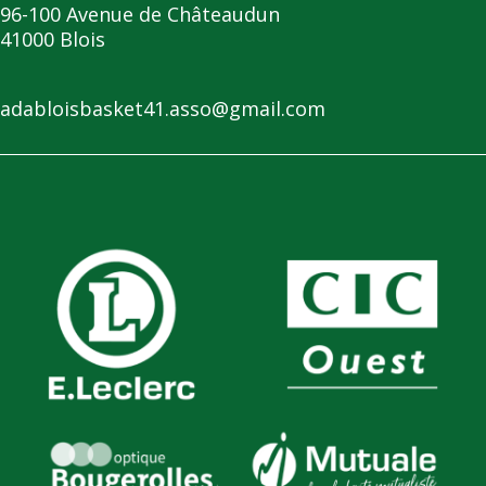
96-100 Avenue de Châteaudun
41000 Blois
adabloisbasket41.asso@gmail.com