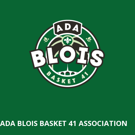
ADA BLOIS BASKET 41 ASSOCIATION