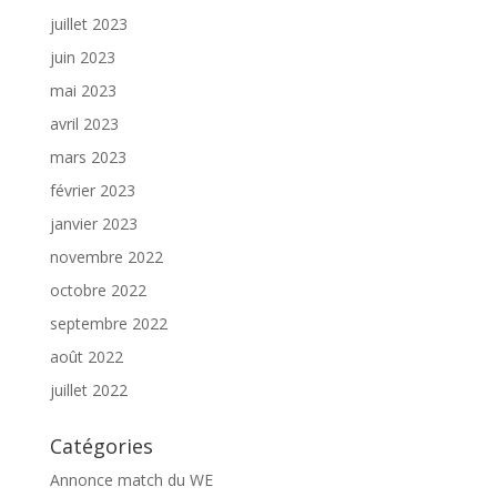
juillet 2023
juin 2023
mai 2023
avril 2023
mars 2023
février 2023
janvier 2023
novembre 2022
octobre 2022
septembre 2022
août 2022
juillet 2022
Catégories
Annonce match du WE