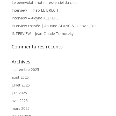
Le bénévolat, moteur essentiel du club
Interview | Théo LE BRECH
Interview – Aleyna KELTEPE
Interview croisée | Antoine BLANC & Ludovic JOLI
INTERVIEW | Jean-Claude Tornoczky
Commentaires récents
Archives
septembre 2025
août 2025
juillet 2025
juin 2025
avril 2025
mars 2025