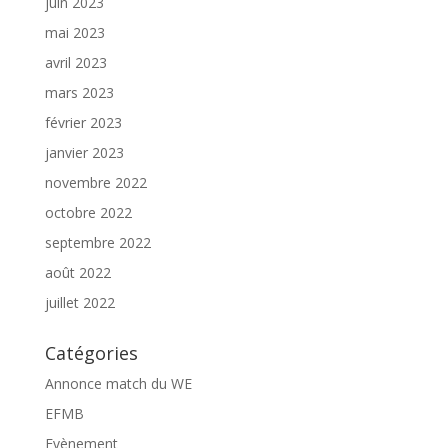
juin 2023
mai 2023
avril 2023
mars 2023
février 2023
janvier 2023
novembre 2022
octobre 2022
septembre 2022
août 2022
juillet 2022
Catégories
Annonce match du WE
EFMB
Evènement