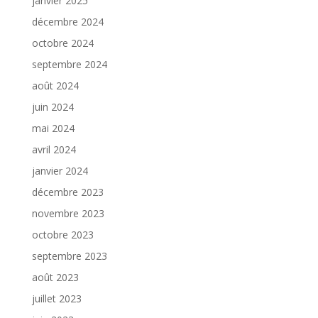
janvier 2025
décembre 2024
octobre 2024
septembre 2024
août 2024
juin 2024
mai 2024
avril 2024
janvier 2024
décembre 2023
novembre 2023
octobre 2023
septembre 2023
août 2023
juillet 2023