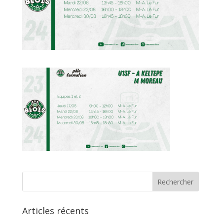
Articles récents