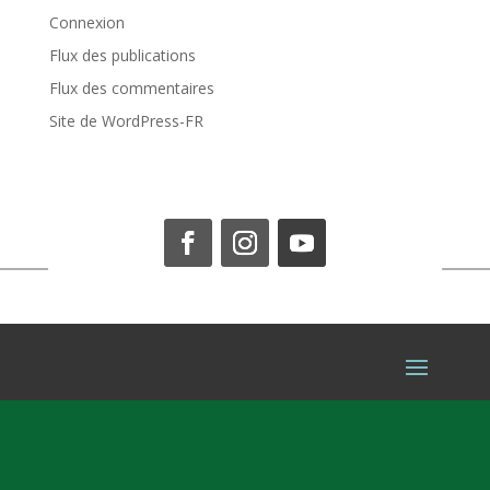
Connexion
Flux des publications
Flux des commentaires
Site de WordPress-FR