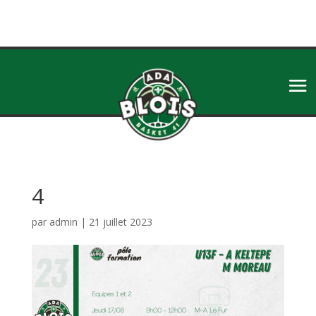
4
par
admin
|
21 juillet 2023