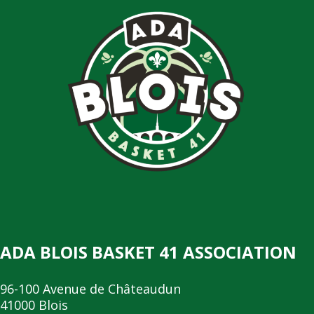
ADA BLOIS BASKET 41 ASSOCIATION
96-100 Avenue de Châteaudun
41000 Blois