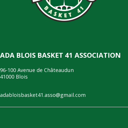
ADA BLOIS BASKET 41 ASSOCIATION
96-100 Avenue de Châteaudun
41000 Blois
adabloisbasket41.asso@gmail.com