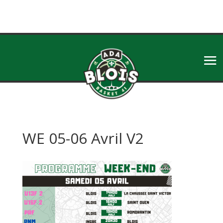
WE 05-06 Avril V2