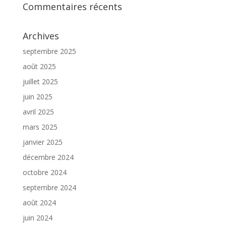
Commentaires récents
Archives
septembre 2025
août 2025
juillet 2025
juin 2025
avril 2025
mars 2025
janvier 2025
décembre 2024
octobre 2024
septembre 2024
août 2024
juin 2024