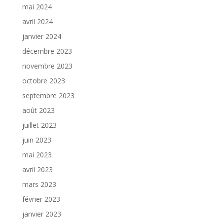
mai 2024
avril 2024
janvier 2024
décembre 2023
novembre 2023
octobre 2023
septembre 2023
août 2023
juillet 2023
juin 2023
mai 2023
avril 2023
mars 2023
février 2023
janvier 2023