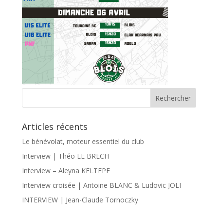
Articles récents
Le bénévolat, moteur essentiel du club
Interview | Théo LE BRECH
Interview – Aleyna KELTEPE
Interview croisée | Antoine BLANC & Ludovic JOLI
INTERVIEW | Jean-Claude Tornoczky