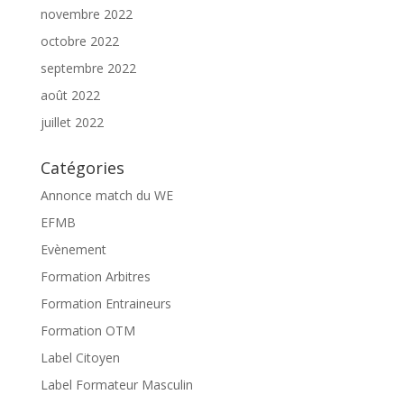
novembre 2022
octobre 2022
septembre 2022
août 2022
juillet 2022
Catégories
Annonce match du WE
EFMB
Evènement
Formation Arbitres
Formation Entraineurs
Formation OTM
Label Citoyen
Label Formateur Masculin