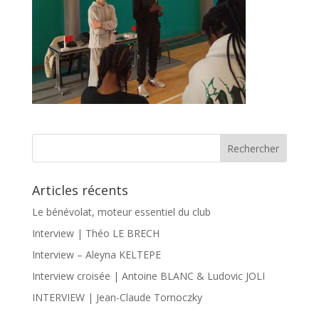
Articles récents
Le bénévolat, moteur essentiel du club
Interview | Théo LE BRECH
Interview – Aleyna KELTEPE
Interview croisée | Antoine BLANC & Ludovic JOLI
INTERVIEW | Jean-Claude Tornoczky