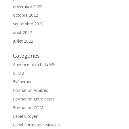
novembre 2022
octobre 2022
septembre 2022
août 2022
juillet 2022
Catégories
Annonce match du WE
EFMB
Evènement
Formation Arbitres
Formation Entraineurs
Formation OTM
Label Citoyen
Label Formateur Masculin