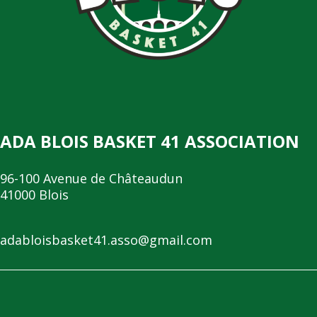
ADA BLOIS BASKET 41 ASSOCIATION
96-100 Avenue de Châteaudun
41000 Blois
adabloisbasket41.asso@gmail.com