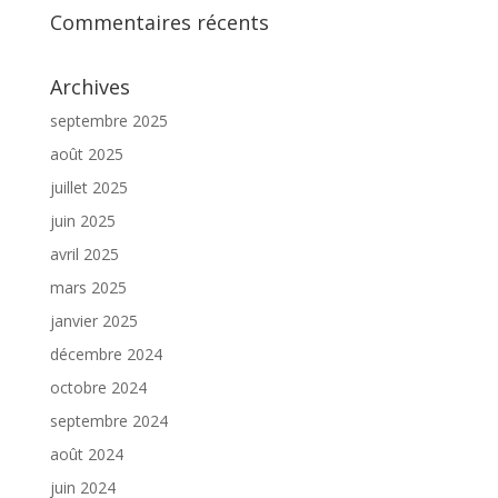
Commentaires récents
Archives
septembre 2025
août 2025
juillet 2025
juin 2025
avril 2025
mars 2025
janvier 2025
décembre 2024
octobre 2024
septembre 2024
août 2024
juin 2024