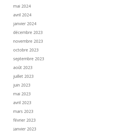
mai 2024
avril 2024
janvier 2024
décembre 2023
novembre 2023
octobre 2023
septembre 2023
août 2023
juillet 2023
juin 2023
mai 2023
avril 2023
mars 2023
février 2023
janvier 2023