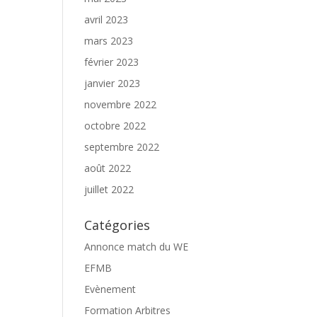
avril 2023
mars 2023
février 2023
janvier 2023
novembre 2022
octobre 2022
septembre 2022
août 2022
juillet 2022
Catégories
Annonce match du WE
EFMB
Evènement
Formation Arbitres