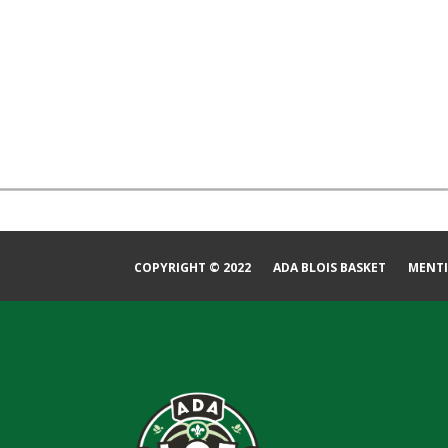
COPYRIGHT © 2022
ADA BLOIS BASKET
MENTI