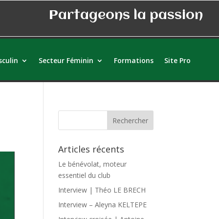
Partageons la passion
culin
Secteur Féminin
Formations
Site Pro
Articles récents
Le bénévolat, moteur
essentiel du club
Interview | Théo LE BRECH
Interview – Aleyna KELTEPE