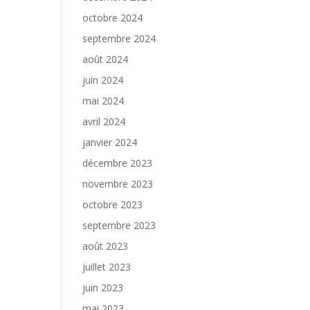
octobre 2024
septembre 2024
août 2024
juin 2024
mai 2024
avril 2024
janvier 2024
décembre 2023
novembre 2023
octobre 2023
septembre 2023
août 2023
juillet 2023
juin 2023
mai 2023