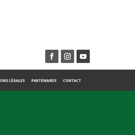
ONS LÉGALES
PARTENAIRES
CONTACT