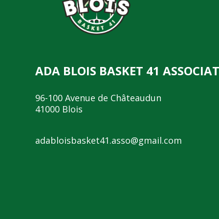
ADA BLOIS BASKET 41 ASSOCIA
96-100 Avenue de Châteaudun
41000 Blois
adabloisbasket41.asso@gmail.com