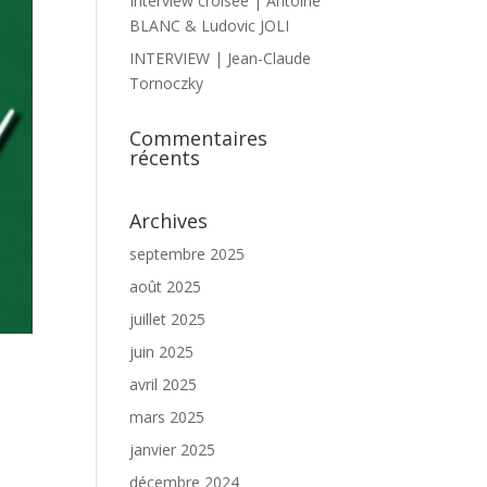
Interview croisée | Antoine
BLANC & Ludovic JOLI
INTERVIEW | Jean-Claude
Tornoczky
Commentaires
récents
Archives
septembre 2025
août 2025
juillet 2025
juin 2025
avril 2025
mars 2025
janvier 2025
décembre 2024