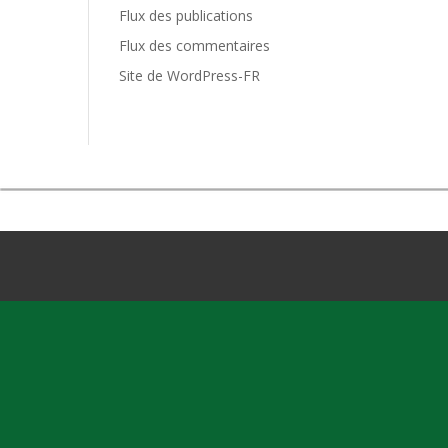
Flux des publications
Flux des commentaires
Site de WordPress-FR