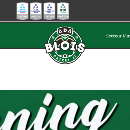
Secteur Mas