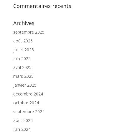
Commentaires récents
Archives
septembre 2025
août 2025
juillet 2025
juin 2025
avril 2025
mars 2025
janvier 2025
décembre 2024
octobre 2024
septembre 2024
août 2024
juin 2024