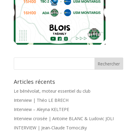
Articles récents
Le bénévolat, moteur essentiel du club
Interview | Théo LE BRECH
Interview – Aleyna KELTEPE
Interview croisée | Antoine BLANC & Ludovic JOLI
INTERVIEW | Jean-Claude Tornoczky