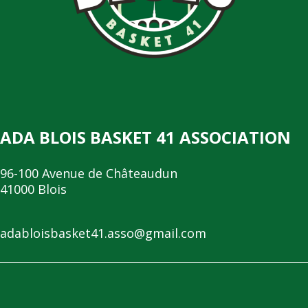
ADA BLOIS BASKET 41 ASSOCIATION
96-100 Avenue de Châteaudun
41000 Blois
adabloisbasket41.asso@gmail.com