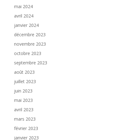
mai 2024
avril 2024
janvier 2024
décembre 2023
novembre 2023
octobre 2023
septembre 2023
août 2023
juillet 2023
juin 2023
mai 2023
avril 2023
mars 2023
février 2023
janvier 2023