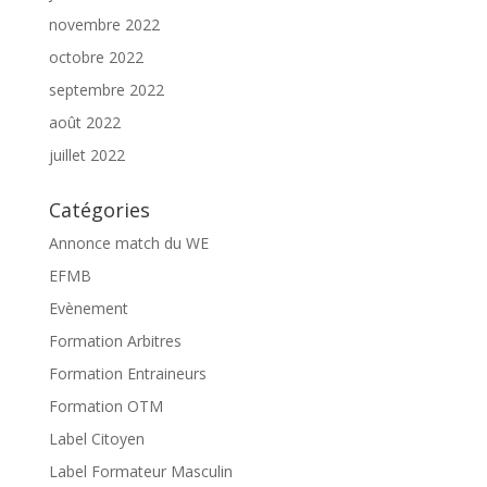
novembre 2022
octobre 2022
septembre 2022
août 2022
juillet 2022
Catégories
Annonce match du WE
EFMB
Evènement
Formation Arbitres
Formation Entraineurs
Formation OTM
Label Citoyen
Label Formateur Masculin