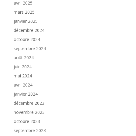
avril 2025
mars 2025
janvier 2025
décembre 2024
octobre 2024
septembre 2024
août 2024
juin 2024
mai 2024
avril 2024
janvier 2024
décembre 2023
novembre 2023
octobre 2023
septembre 2023