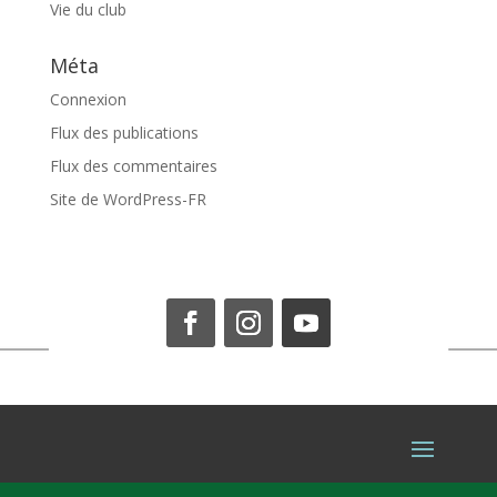
Vie du club
Méta
Connexion
Flux des publications
Flux des commentaires
Site de WordPress-FR