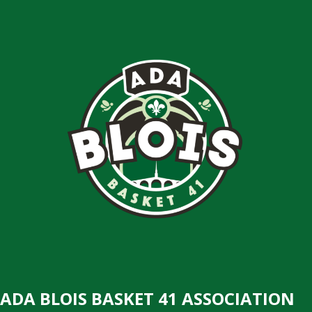
ADA BLOIS BASKET 41 ASSOCIATION