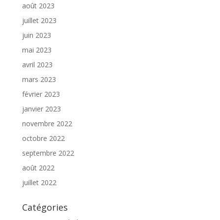
août 2023
juillet 2023
juin 2023
mai 2023
avril 2023
mars 2023
février 2023
janvier 2023
novembre 2022
octobre 2022
septembre 2022
août 2022
juillet 2022
Catégories