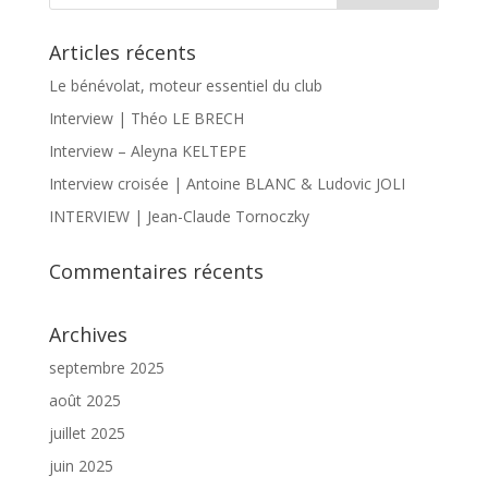
Articles récents
Le bénévolat, moteur essentiel du club
Interview | Théo LE BRECH
Interview – Aleyna KELTEPE
Interview croisée | Antoine BLANC & Ludovic JOLI
INTERVIEW | Jean-Claude Tornoczky
Commentaires récents
Archives
septembre 2025
août 2025
juillet 2025
juin 2025