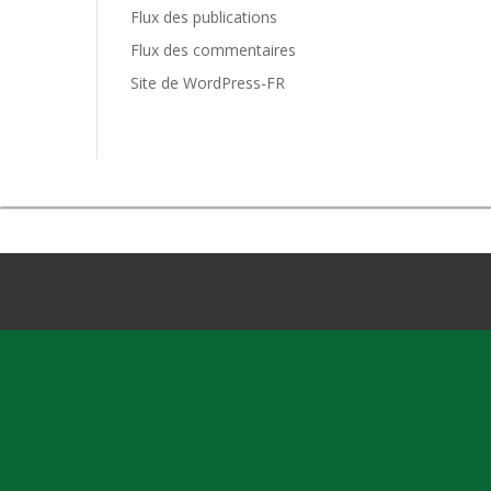
Flux des publications
Flux des commentaires
Site de WordPress-FR