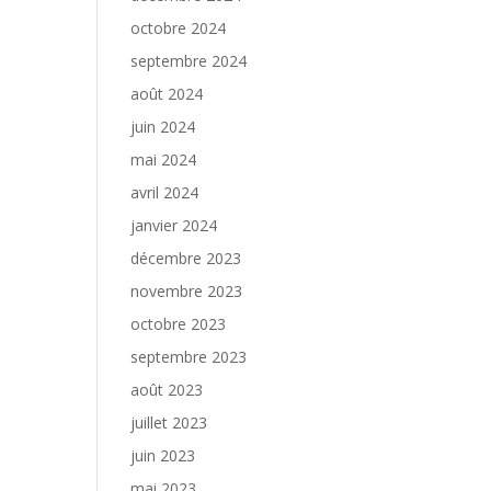
octobre 2024
septembre 2024
août 2024
juin 2024
mai 2024
avril 2024
janvier 2024
décembre 2023
novembre 2023
octobre 2023
septembre 2023
août 2023
juillet 2023
juin 2023
mai 2023