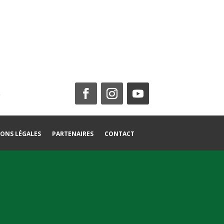
ONS LÉGALES
PARTENAIRES
CONTACT