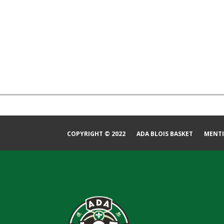
COPYRIGHT © 2022
ADA BLOIS BASKET
MENTI