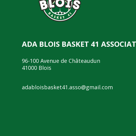
ADA BLOIS BASKET 41 ASSOCIA
96-100 Avenue de Châteaudun
41000 Blois
adabloisbasket41.asso@gmail.com