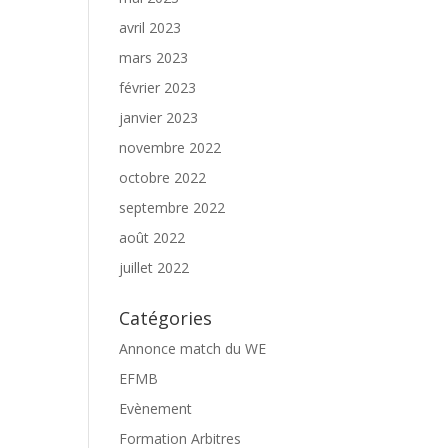
avril 2023
mars 2023
février 2023
janvier 2023
novembre 2022
octobre 2022
septembre 2022
août 2022
juillet 2022
Catégories
Annonce match du WE
EFMB
Evènement
Formation Arbitres