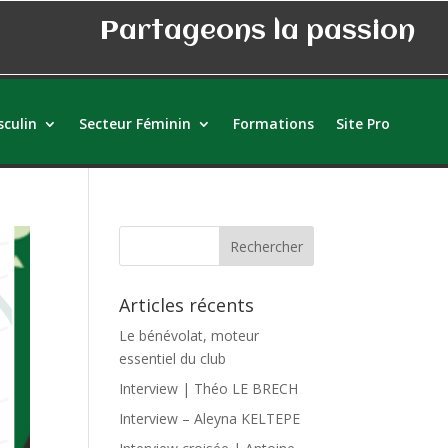
Partageons la passion
culin
Secteur Féminin
Formations
Site Pro
Articles récents
Le bénévolat, moteur
essentiel du club
Interview | Théo LE BRECH
Interview – Aleyna KELTEPE