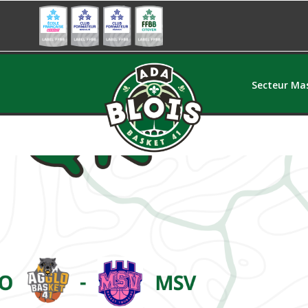
Secteur Mas