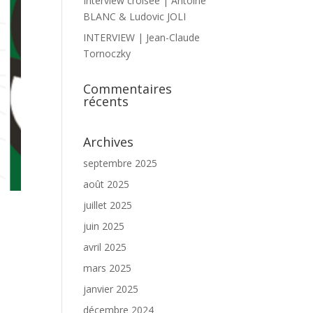
Interview croisée | Antoine
BLANC & Ludovic JOLI
INTERVIEW | Jean-Claude
Tornoczky
Commentaires
récents
Archives
septembre 2025
août 2025
juillet 2025
juin 2025
avril 2025
mars 2025
janvier 2025
décembre 2024